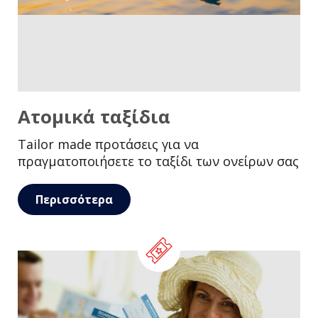
Ατομικά ταξίδια
Tailor made προτάσεις για να
πραγματοποιήσετε το ταξίδι των ονείρων σας
Περισσότερα