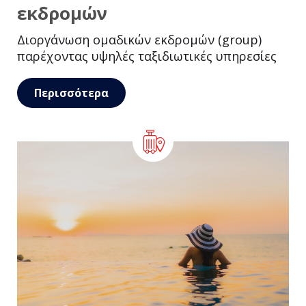
εκδρομών
Διοργάνωση ομαδικών εκδρομών (group)
παρέχοντας υψηλές ταξιδιωτικές υπηρεσίες
Περισσότερα