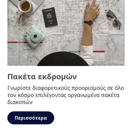
Πακέτα εκδρομών
Γνωρίστε διαφορετικούς προορισμούς σε όλο
τον κόσμο επιλέγοντας οργανωμένα πακέτα
διακοπών
Περισσότερα