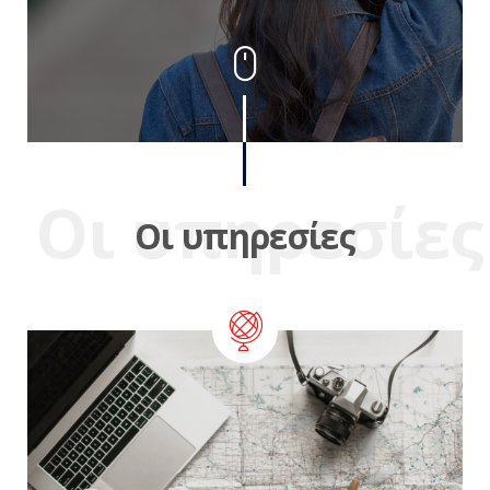
Οι υπηρεσίες