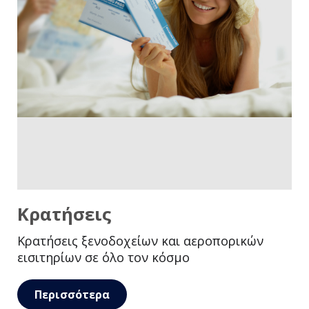
Κρατήσεις
Κρατήσεις ξενοδοχείων και αεροπορικών
εισιτηρίων σε όλο τον κόσμο
Περισσότερα