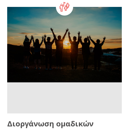
Διοργάνωση ομαδικών