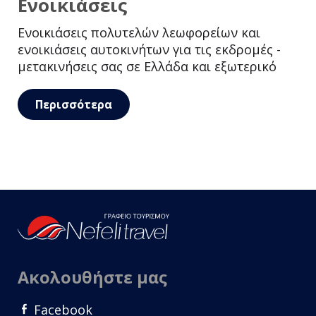
Ενοικιάσεις
Ενοικιάσεις πολυτελών λεωφορείων και
ενοικιάσεις αυτοκινήτων για τις εκδρομές -
μετακινήσεις σας σε Ελλάδα και εξωτερικό
Περισσότερα
Ακολουθήστε μας
Facebook