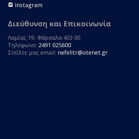
Instagram
Διεύθυνση και Επικοινωνία
Λαμίας 19, Φάρσαλα 403 00
Τηλέφωνο:
2491 025600
Στείλτε μας email:
nefelitr@otenet.gr